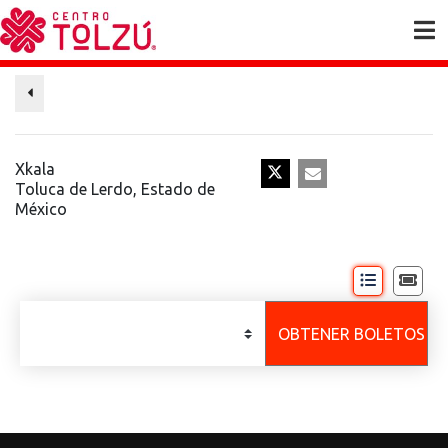
Xkala
Toluca de Lerdo
,
Estado de
México
OBTENER BOLETOS