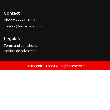
Contact
Phone
:
7222134893
boletos@redaccess.com
Legales
Terms and conditions
Política de privacidad
2026
Centro Tolzú
.
All rights reserved